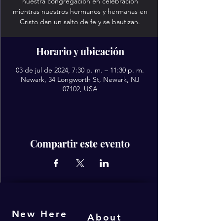
nuestra congregación en celebración
mientras nuestros hermanos y hermanas en
Cristo dan un salto de fe y se bautizan.
Horario y ubicación
03 de jul de 2024, 7:30 p. m. – 11:30 p. m.
Newark, 34 Longworth St, Newark, NJ
07102, USA
Compartir este evento
New Here
About