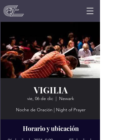
VIGILIA
vie, 06 de dic
  |  
Newark
Noche de Oración | Night of Prayer
Horario y ubicación