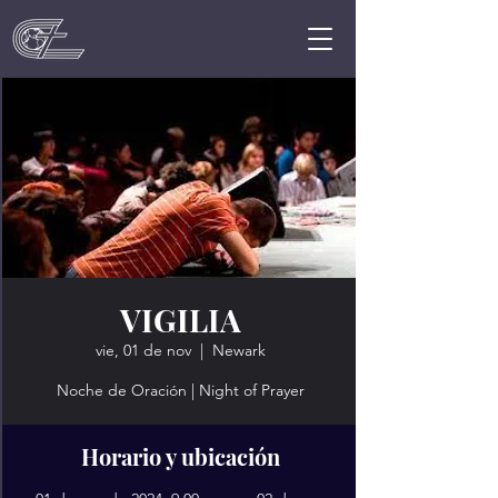
VIGILIA
vie, 01 de nov
  |  
Newark
Noche de Oración | Night of Prayer
Horario y ubicación