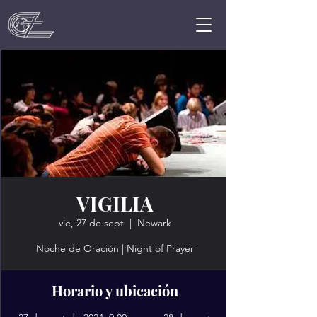
VIGILIA
vie, 27 de sept
  |  
Newark
Noche de Oración | Night of Prayer
Horario y ubicación