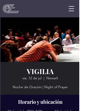
VIGILIA
vie, 12 de jul
  |  
Newark
Noche de Oración | Night of Prayer
Horario y ubicación