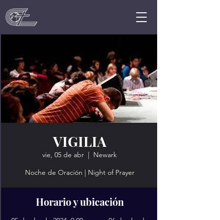
VIGILIA
vie, 05 de abr
  |  
Newark
Noche de Oración | Night of Prayer
Horario y ubicación