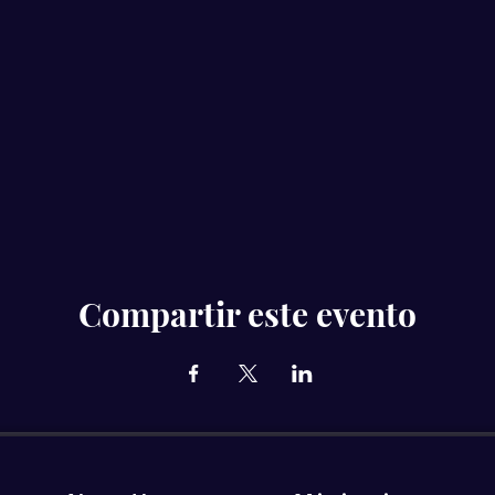
Compartir este evento