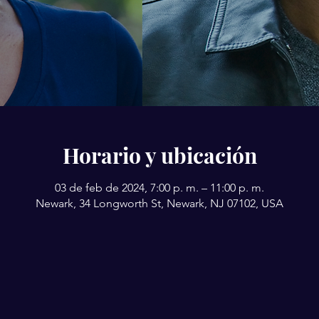
Horario y ubicación
03 de feb de 2024, 7:00 p. m. – 11:00 p. m.
Newark, 34 Longworth St, Newark, NJ 07102, USA